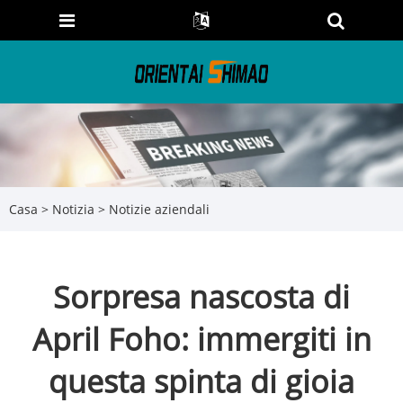
Casa
>
Notizia
>
Notizie aziendali
Sorpresa nascosta di
April Foho: immergiti in
questa spinta di gioia